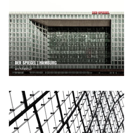
DER SPIEGEL | HAMBURG
architektur