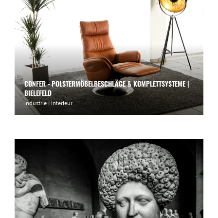
CONFER - POLSTERMÖBELBESCHLÄGE & KOMPLETTSYSTEME |
BIELEFELD
industrie | interieur