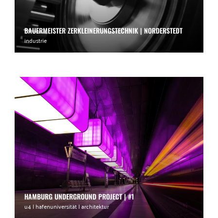
BAUERMEISTER ZERKLEINERUNGSTECHNIK | NORDERSTEDT
industrie
HAMBURG UNDERGROUND PROJECT | #1
u4 | hafenuniversität | architektur