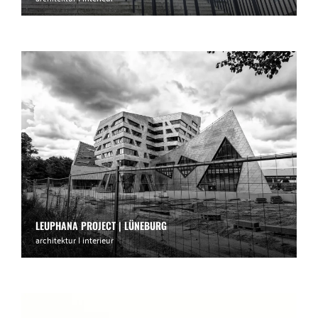
LEUPHANA PROJECT | LÜNEBURG
architektur | interieur