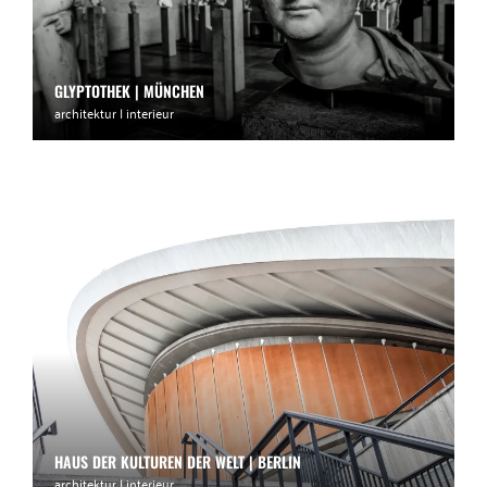
GLYPTOTHEK | MÜNCHEN
architektur | interieur
HAUS DER KULTUREN DER WELT | BERLIN
architektur | interieur