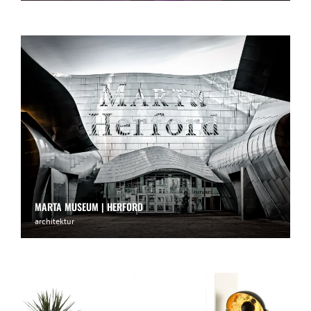
MARTA MUSEUM | HERFORD
architektur