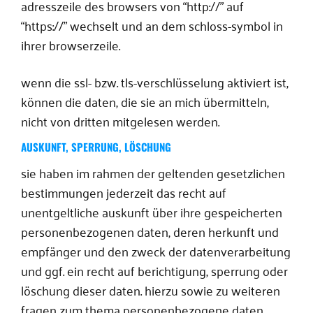
adresszeile des browsers von “http://” auf
“https://” wechselt und an dem schloss-symbol in
ihrer browserzeile.
wenn die ssl- bzw. tls-verschlüsselung aktiviert ist,
können die daten, die sie an mich übermitteln,
nicht von dritten mitgelesen werden.
AUSKUNFT, SPERRUNG, LÖSCHUNG
sie haben im rahmen der geltenden gesetzlichen
bestimmungen jederzeit das recht auf
unentgeltliche auskunft über ihre gespeicherten
personenbezogenen daten, deren herkunft und
empfänger und den zweck der datenverarbeitung
und ggf. ein recht auf berichtigung, sperrung oder
löschung dieser daten. hierzu sowie zu weiteren
fragen zum thema personenbezogene daten