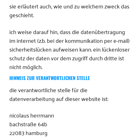
sie erläutert auch, wie und zu welchem zweck das
geschieht.
ich weise darauf hin, dass die datenübertragung
im internet (z.b. bei der kommunikation per e-mail)
sicherheitslücken aufweisen kann. ein lückenloser
schutz der daten vor dem zugriff durch dritte ist
nicht möglich.
HINWEIS ZUR VERANTWORTLICHEN STELLE
die verantwortliche stelle für die
datenverarbeitung auf dieser website ist:
nicolaus herrmann
bachstraße 64b
22083 hamburg