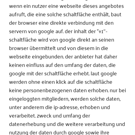
wenn ein nutzer eine webseite dieses angebotes
aufruft, die eine solche schaltfläche enthält, baut
der browser eine direkte verbindung mit den
servern von google auf. der inhalt der “+1″-
schaltfläche wird von google direkt an seinen
browser übermittelt und von diesem in die
webseite eingebunden. der anbieter hat daher
keinen einfluss auf den umfang der daten, die
google mit der schaltfläche erhebt. laut google
werden ohne einen klick auf die schaltfläche
keine personenbezogenen daten erhoben. nur bei
eingeloggten mitgliedern, werden solche daten,
unter anderem die ip-adresse, erhoben und
verarbeitet. zweck und umfang der
datenerhebung und die weitere verarbeitung und
nutzung der daten durch google sowie ihre