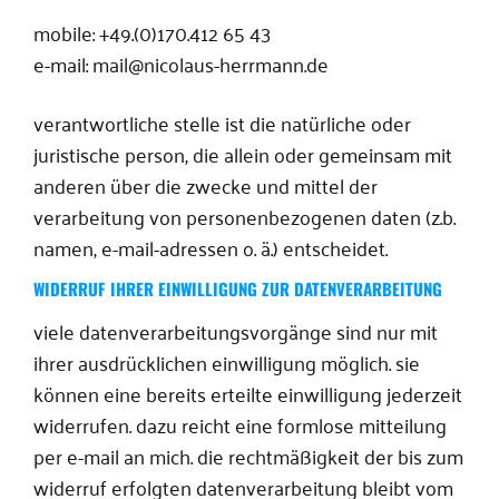
mobile: +49.(0)170.412 65 43
e-mail: mail@nicolaus-herrmann.de
verantwortliche stelle ist die natürliche oder
juristische person, die allein oder gemeinsam mit
anderen über die zwecke und mittel der
verarbeitung von personenbezogenen daten (z.b.
namen, e-mail-adressen o. ä.) entscheidet.
WIDERRUF IHRER EINWILLIGUNG ZUR DATENVERARBEITUNG
viele datenverarbeitungsvorgänge sind nur mit
ihrer ausdrücklichen einwilligung möglich. sie
können eine bereits erteilte einwilligung jederzeit
widerrufen. dazu reicht eine formlose mitteilung
per e-mail an mich. die rechtmäßigkeit der bis zum
widerruf erfolgten datenverarbeitung bleibt vom