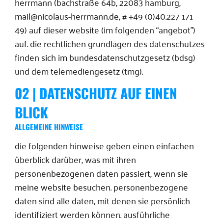
herrmann (bachstraße 64b, 22083 hamburg,
mail@nicolaus-herrmann.de, # +49 (0)40.227 171
49) auf dieser website (im folgenden “angebot”)
auf. die rechtlichen grundlagen des datenschutzes
finden sich im bundesdatenschutzgesetz (bdsg)
und dem telemediengesetz (tmg).
02 | DATENSCHUTZ AUF EINEN
BLICK
ALLGEMEINE HINWEISE
die folgenden hinweise geben einen einfachen
überblick darüber, was mit ihren
personenbezogenen daten passiert, wenn sie
meine website besuchen. personenbezogene
daten sind alle daten, mit denen sie persönlich
identifiziert werden können. ausführliche