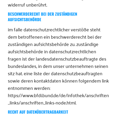
widerruf unberührt.
BESCHWERDERECHT BEI DER ZUSTÄNDIGEN
AUFSICHTSBEHÖRDE
im falle datenschutzrechtlicher verstöße steht
dem betroffenen ein beschwerderecht bei der
zuständigen aufsichtsbehörde zu. zuständige
aufsichtsbehörde in datenschutzrechtlichen
fragen ist der landesdatenschutzbeauftragte des
bundeslandes, in dem unser unternehmen seinen
sitz hat. eine liste der datenschutzbeauftragten
sowie deren kontaktdaten können folgendem link
entnommen werden:
https://www.bfdi.bund.de/de/infothek/anschriften
_links/anschriften_links-node.html.
RECHT AUF DATENÜBERTRAGBARKEIT