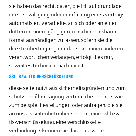
sie haben das recht, daten, die ich auf grundlage
ihrer einwilligung oder in erfüllung eines vertrags
automatisiert verarbeite, an sich oder an einen
dritten in einem gängigen, maschinenlesbaren
format aushändigen zu lassen. sofern sie die
direkte übertragung der daten an einen anderen
verantwortlichen verlangen, erfolgt dies nur,
soweit es technisch machbar ist.
SSL- BZW. TLS-VERSCHLÜSSELUNG
diese seite nutzt aus sicherheitsgründen und zum
schutz der übertragung vertraulicher inhalte, wie
zum beispiel bestellungen oder anfragen, die sie
an uns als seitenbetreiber senden, eine ssl-bzw.
tls-verschlüsselung. eine verschlüsselte
verbindung erkennen sie daran, dass die