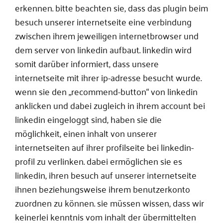
erkennen. bitte beachten sie, dass das plugin beim
besuch unserer internetseite eine verbindung
zwischen ihrem jeweiligen internetbrowser und
dem server von linkedin aufbaut. linkedin wird
somit darüber informiert, dass unsere
internetseite mit ihrer ip-adresse besucht wurde.
wenn sie den „recommend-button“ von linkedin
anklicken und dabei zugleich in ihrem account bei
linkedin eingeloggt sind, haben sie die
möglichkeit, einen inhalt von unserer
internetseiten auf ihrer profilseite bei linkedin-
profil zu verlinken. dabei ermöglichen sie es
linkedin, ihren besuch auf unserer internetseite
ihnen beziehungsweise ihrem benutzerkonto
zuordnen zu können. sie müssen wissen, dass wir
keinerlei kenntnis vom inhalt der übermittelten