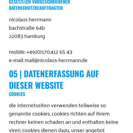
GESETZLICH VORGESCHRIEBENER
DATENSCHUTZBEAUFTRAGTER
nicolaus herrmann
bachstraße 64b
22083 hamburg
mobile: +49.(0)170.412 65 43
e-mail: mail@nicolaus-herrmann.de
05 | DATENERFASSUNG AUF
DIESER WEBSITE
COOKIES
die internetseiten verwenden teilweise so
genannte cookies. cookies richten auf ihrem
rechner keinen schaden an und enthalten keine
viren. cookies dienen dazu, unser angebot