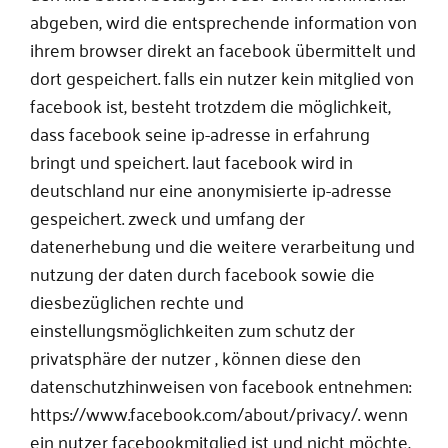
abgeben, wird die entsprechende information von
ihrem browser direkt an facebook übermittelt und
dort gespeichert. falls ein nutzer kein mitglied von
facebook ist, besteht trotzdem die möglichkeit,
dass facebook seine ip-adresse in erfahrung
bringt und speichert. laut facebook wird in
deutschland nur eine anonymisierte ip-adresse
gespeichert. zweck und umfang der
datenerhebung und die weitere verarbeitung und
nutzung der daten durch facebook sowie die
diesbezüglichen rechte und
einstellungsmöglichkeiten zum schutz der
privatsphäre der nutzer , können diese den
datenschutzhinweisen von facebook entnehmen:
https://www.facebook.com/about/privacy/. wenn
ein nutzer facebookmitglied ist und nicht möchte,