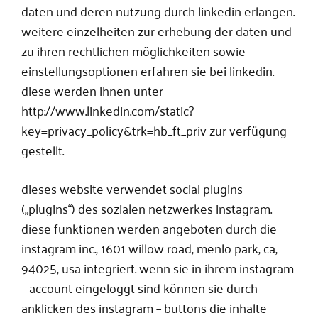
daten und deren nutzung durch linkedin erlangen.
weitere einzelheiten zur erhebung der daten und
zu ihren rechtlichen möglichkeiten sowie
einstellungsoptionen erfahren sie bei linkedin.
diese werden ihnen unter
http://www.linkedin.com/static?
key=privacy_policy&trk=hb_ft_priv zur verfügung
gestellt.
dieses website verwendet social plugins
(„plugins“) des sozialen netzwerkes instagram.
diese funktionen werden angeboten durch die
instagram inc., 1601 willow road, menlo park, ca,
94025, usa integriert. wenn sie in ihrem instagram
– account eingeloggt sind können sie durch
anklicken des instagram – buttons die inhalte