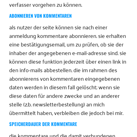
verfasser vorgehen zu können.
ABONNIEREN VON KOMMENTAREN
als nutzer der seite können sie nach einer
anmeldung kommentare abonnieren. sie erhalten
eine bestätigungsemail, um zu prüfen, ob sie der
inhaber der angegebenen e-mail-adresse sind. sie
können diese funktion jederzeit über einen link in
den info-mails abbestellen. die im rahmen des
abonnierens von kommentaren eingegebenen
daten werden in diesem fall gelöscht; wenn sie
diese daten für andere zwecke und an anderer
stelle (z.b. newsletterbestellung) an mich
übermittelt haben, verbleiben die jedoch bei mir.
SPEICHERDAUER DER KOMMENTARE
die kommentare und die damit verbundenen