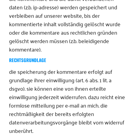
daten (z.b. ip-adresse) werden gespeichert und
verbleiben auf unserer website, bis der
kommentierte inhalt vollständig gelöscht wurde
oder die kommentare aus rechtlichen gründen
gelöscht werden müssen (z.b. beleidigende
kommentare).
RECHTSGRUNDLAGE
die speicherung der kommentare erfolgt auf
grundlage ihrer einwilligung (art. 6 abs. 1 lit. a
dsgvo). sie können eine von ihnen erteilte
einwilligung jederzeit widerrufen. dazu reicht eine
formlose mitteilung per e-mail an mich. die
rechtmäßigkeit der bereits erfolgten
datenverarbeitungsvorgänge bleibt vom widerruf
unberührt.