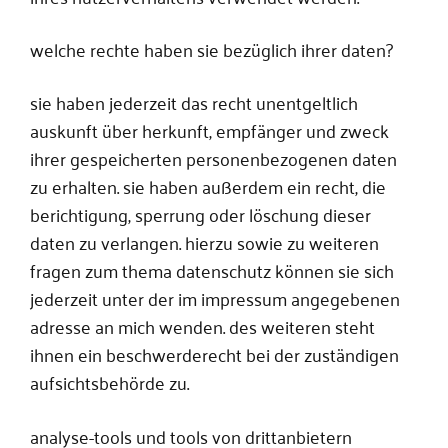
welche rechte haben sie bezüglich ihrer daten?
sie haben jederzeit das recht unentgeltlich
auskunft über herkunft, empfänger und zweck
ihrer gespeicherten personenbezogenen daten
zu erhalten. sie haben außerdem ein recht, die
berichtigung, sperrung oder löschung dieser
daten zu verlangen. hierzu sowie zu weiteren
fragen zum thema datenschutz können sie sich
jederzeit unter der im impressum angegebenen
adresse an mich wenden. des weiteren steht
ihnen ein beschwerderecht bei der zuständigen
aufsichtsbehörde zu.
analyse-tools und tools von drittanbietern