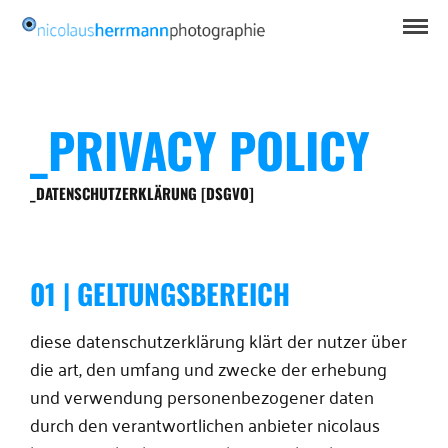
_PRIVACY POLICY
_DATENSCHUTZERKLÄRUNG [DSGVO]
01 | GELTUNGSBEREICH
diese datenschutzerklärung klärt der nutzer über
die art, den umfang und zwecke der erhebung
und verwendung personenbezogener daten
durch den verantwortlichen anbieter nicolaus