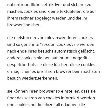
nutzerfreundlicher, effektiver und sicherer zu
machen. cookies sind kleine textdateien, die auf
ihrem rechner abgelegt werden und die ihr
browser speichert.
die meisten der von mir verwendeten cookies
sind so genannte “session-cookies”. sie werden
nach ende ihres besuchs automatisch gelöscht.
andere cookies bleiben auf ihrem endgerät
gespeichert bis sie diese löschen. diese cookies
ermöglichen es uns, ihren browser beim nächsten
besuch wiederzuerkennen.
sie können ihren browser so einstellen, dass sie
über das setzen von cookies informiert werden
und cookies nur im einzelfall erlauben, die