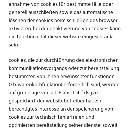
annahme von cookies für bestimmte fälle oder
generell ausschließen sowie das automatische
löschen der cookies beim schließen des browser
aktivieren. bei der deaktivierung von cookies kann
die funktionalität dieser website eingeschränkt
sein.
cookies, die zur durchführung des elektronischen
kommunikationsvorgangs oder zur bereitstellung
bestimmter, von ihnen erwünschter funktionen
(z.b. warenkorbfunktion) erforderlich sind, werden
auf grundlage von art. 6 abs. 1 lit. f dsgvo
gespeichert. der websitebetreiber hat ein
berechtigtes interesse an der speicherung von
cookies zur technisch fehlerfreien und
optimierten bereitstellung seiner dienste. soweit