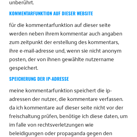
unberührt.
KOMMENTARFUNKTION AUF DIESER WEBSITE
für die kommentarfunktion auf dieser seite
werden neben ihrem kommentar auch angaben
zum zeitpunkt der erstellung des kommentars,
ihre e-mail-adresse und, wenn sie nicht anonym
posten, der von ihnen gewählte nutzername
gespeichert.
SPEICHERUNG DER IP-ADRESSE
meine kommentarfunktion speichert die ip-
adressen der nutzer, die kommentare verfassen.
da ich kommentare auf dieser seite nicht vor der
freischaltung prüfen, benötige ich diese daten, um
im falle von rechtsverletzungen wie
beleidigungen oder propaganda gegen den