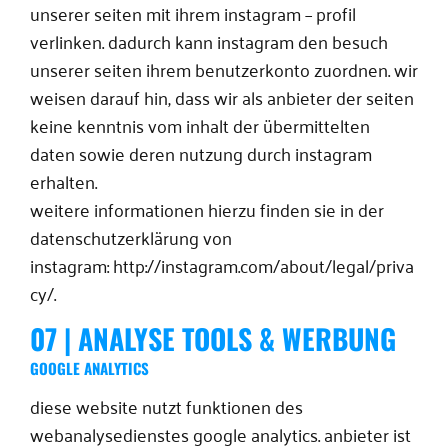
unserer seiten mit ihrem instagram – profil
verlinken. dadurch kann instagram den besuch
unserer seiten ihrem benutzerkonto zuordnen. wir
weisen darauf hin, dass wir als anbieter der seiten
keine kenntnis vom inhalt der übermittelten
daten sowie deren nutzung durch instagram
erhalten.
weitere informationen hierzu finden sie in der
datenschutzerklärung von
instagram: http://instagram.com/about/legal/priva
cy/.
07 | ANALYSE TOOLS & WERBUNG
GOOGLE ANALYTICS
diese website nutzt funktionen des
webanalysedienstes google analytics. anbieter ist