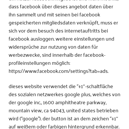
dass facebook über dieses angebot daten über
ihn sammelt und mit seinen bei facebook
gespeicherten mitgliedsdaten verknüpft, muss er
sich vor dem besuch des internetauftritts bei
facebook ausloggen. weitere einstellungen und
widersprüche zur nutzung von daten für
werbezwecke, sind innerhalb der facebook-
profileinstellungen möglich:
https://www.facebook.com/settings?tab=ads.
dieses website verwendet die “+1″-schaltfläche
des sozialen netzwerkes google plus, welches von
der google inc., 1600 amphitheatre parkway,
mountain view, ca 94043, united states betrieben
wird (“google”). der button ist an dem zeichen “+1″
auf weißem oder farbigen hintergrund erkennbar.