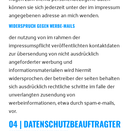
können sie sich jederzeit unter der im impressum
angegebenen adresse an mich wenden.
WIDERSPRUCH GEGEN WERBE-MAILS
der nutzung von im rahmen der
impressumspflicht veröffentlichten kontaktdaten
zur übersendung von nicht ausdrücklich
angeforderter werbung und
informationsmaterialien wird hiermit
widersprochen. der betreiber der seiten behalten
sich ausdrücklich rechtliche schritte im falle der
unverlangten zusendung von
werbeinformationen, etwa durch spam-e-mails,
vor.
04 | DATENSCHUTZBEAUFTRAGTER