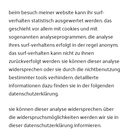
beim besuch meiner website kann ihr surf-
verhalten statistisch ausgewertet werden. das
geschieht vor allem mit cookies und mit
sogenannten analyseprogrammen. die analyse
ihres surf-verhaltens erfolgt in der regel anonym;
das surf-verhalten kann nicht zu ihnen
zurückverfolgt werden. sie können dieser analyse
widersprechen oder sie durch die nichtbenutzung
bestimmter tools verhindern. detaillierte
informationen dazu finden sie in der folgenden
datenschutzerklärung.
sie können dieser analyse widersprechen. über
die widerspruchsmöglichkeiten werden wir sie in
dieser datenschutzerklärung informieren.