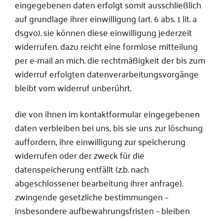
eingegebenen daten erfolgt somit ausschließlich
auf grundlage ihrer einwilligung (art. 6 abs. 1 lit. a
dsgvo). sie können diese einwilligung jederzeit
widerrufen. dazu reicht eine formlose mitteilung
per e-mail an mich. die rechtmäßigkeit der bis zum
widerruf erfolgten datenverarbeitungsvorgänge
bleibt vom widerruf unberührt.
die von ihnen im kontaktformular eingegebenen
daten verbleiben bei uns, bis sie uns zur löschung
auffordern, ihre einwilligung zur speicherung
widerrufen oder der zweck für die
datenspeicherung entfällt (z.b. nach
abgeschlossener bearbeitung ihrer anfrage).
zwingende gesetzliche bestimmungen –
insbesondere aufbewahrungsfristen – bleiben