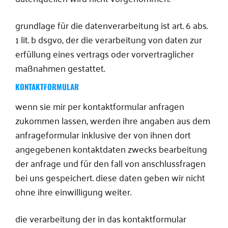
grundlage für die datenverarbeitung ist art. 6 abs.
1 lit. b dsgvo, der die verarbeitung von daten zur
erfüllung eines vertrags oder vorvertraglicher
maßnahmen gestattet.
KONTAKTFORMULAR
wenn sie mir per kontaktformular anfragen
zukommen lassen, werden ihre angaben aus dem
anfrageformular inklusive der von ihnen dort
angegebenen kontaktdaten zwecks bearbeitung
der anfrage und für den fall von anschlussfragen
bei uns gespeichert. diese daten geben wir nicht
ohne ihre einwilligung weiter.
die verarbeitung der in das kontaktformular