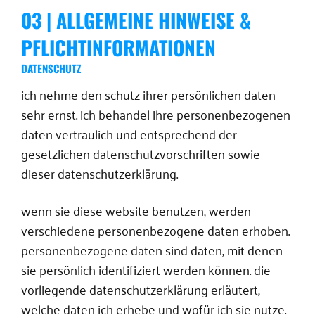
03 | ALLGEMEINE HINWEISE &
PFLICHTINFORMATIONEN
DATENSCHUTZ
ich nehme den schutz ihrer persönlichen daten
sehr ernst. ich behandel ihre personenbezogenen
daten vertraulich und entsprechend der
gesetzlichen datenschutzvorschriften sowie
dieser datenschutzerklärung.
wenn sie diese website benutzen, werden
verschiedene personenbezogene daten erhoben.
personenbezogene daten sind daten, mit denen
sie persönlich identifiziert werden können. die
vorliegende datenschutzerklärung erläutert,
welche daten ich erhebe und wofür ich sie nutze.