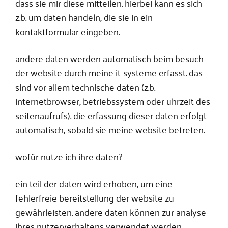
dass sie mir diese mitteilen. hierbei kann es sich
z.b. um daten handeln, die sie in ein
kontaktformular eingeben.
andere daten werden automatisch beim besuch
der website durch meine it-systeme erfasst. das
sind vor allem technische daten (z.b.
internetbrowser, betriebssystem oder uhrzeit des
seitenaufrufs). die erfassung dieser daten erfolgt
automatisch, sobald sie meine website betreten.
wofür nutze ich ihre daten?
ein teil der daten wird erhoben, um eine
fehlerfreie bereitstellung der website zu
gewährleisten. andere daten können zur analyse
ihres nutzerverhaltens verwendet werden.