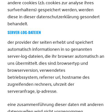
andere cookies (z.b. cookies zur analyse ihres
surfverhaltens) gespeichert werden, werden
diese in dieser datenschutzerklärung gesondert
behandelt.
SERVER-LOG-DATEIEN
der provider der seiten erhebt und speichert
automatisch informationen in so genannten
server-log-dateien, die ihr browser automatisch an
uns übermittelt. dies sind: browsertyp und
browserversion, verwendetes
betriebssystem, referrer url, hostname des
zugreifenden rechners, uhrzeit der
serveranfrage, ip-adresse.
eine zusammenführung dieser daten mit anderen
datenquellen wird nicht vorgenommen.