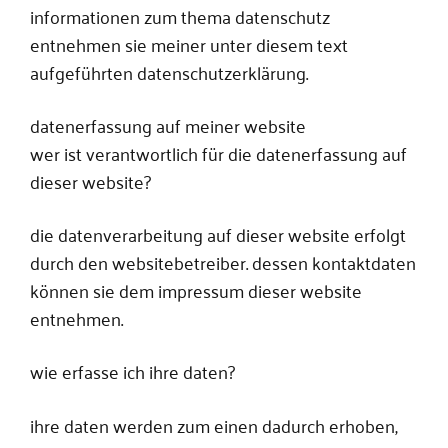
informationen zum thema datenschutz
entnehmen sie meiner unter diesem text
aufgeführten datenschutzerklärung.
datenerfassung auf meiner website
wer ist verantwortlich für die datenerfassung auf
dieser website?
die datenverarbeitung auf dieser website erfolgt
durch den websitebetreiber. dessen kontaktdaten
können sie dem impressum dieser website
entnehmen.
wie erfasse ich ihre daten?
ihre daten werden zum einen dadurch erhoben,