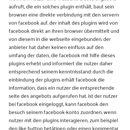
aufruft, die ein solches plugin enthält, baut sein
browser eine direkte verbindung mit den servern
von facebook auf. der inhalt des plugins wird von
facebook direkt an ihren browser übermittelt und
von diesem in die webseite eingebunden. der
anbieter hat daher keinen einfluss auf den
umfang der daten, die facebook mit hilfe dieses
plugins erhebt und informiert die nutzer daher
entsprechend seinem kenntnisstand: durch die
einbindung der plugins erhält facebook die
information, dass ein nutzer die entsprechende
seite des angebots aufgerufen hat. ist der nutzer
bei facebook eingeloggt, kann facebook den
besuch seinem facebook-konto zuordnen. wenn
nutzer mit den plugins interagieren, zum beispiel
den like button betätigen oder einen kommentar