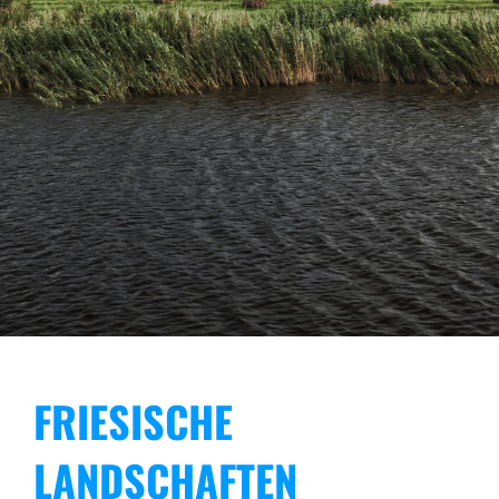
FRIESISCHE
LANDSCHAFTEN