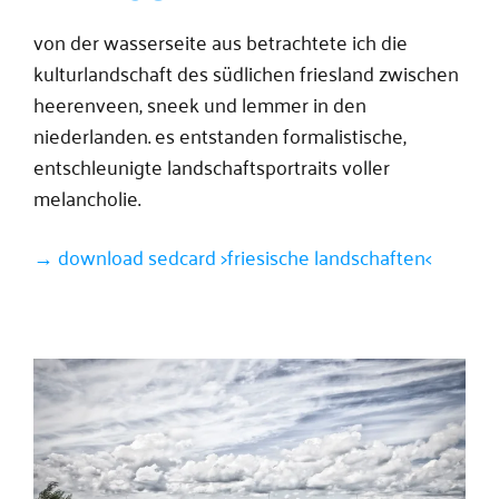
von der wasserseite aus betrachtete ich die
kulturlandschaft des südlichen friesland zwischen
heerenveen, sneek und lemmer in den
niederlanden. es entstanden formalistische,
entschleunigte landschaftsportraits voller
melancholie.
→ download sedcard >friesische landschaften<